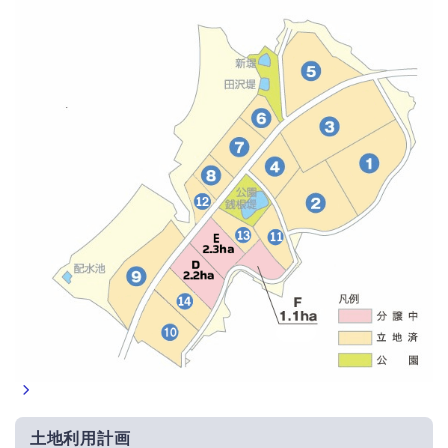
土地利用計画