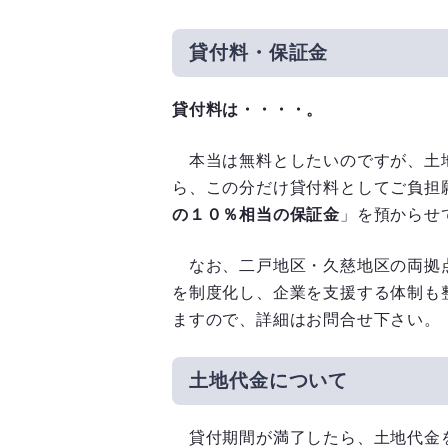
貸付料・保証金
貸付料は・・・・。
本当は無料としたいのですが、土
ら、この分だけ貸付料としてご負担
の１０％相当の保証金
」を預からせ
なお、二戸地区・久慈地区の両拠
を制度化し、企業を支援する体制も
ますので、詳細はお問合せ下さい。
土地代金について
貸付期間が満了したら、土地代金