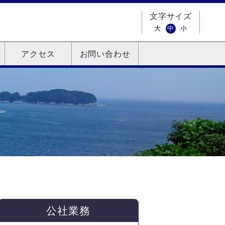
文字サイズ
大
中
小
アクセス
お問い合わせ
公社業務