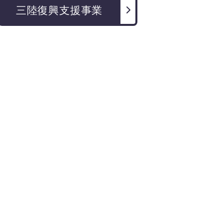
三陸復興支援事業