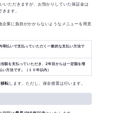
いいただきますが、お預かりしていた保証金は
できます。
地企業に負担がかからないようなメニューを用意
均等払いで支払っていただく一般的な支払い方法で
相当額を支払っていただき、2年目からは一定額を増
払い方法です。（１０年以内）
に移転
します。ただし、保全措置は行います。